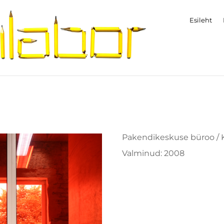
Esileht
Pakendikeskuse büroo / 
Valminud: 2008